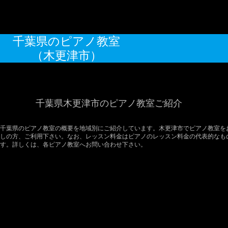
千葉県のピアノ教室
（木更津市）
千葉県木更津市のピアノ教室ご紹介
千葉県のピアノ教室の概要を地域別にご紹介しています。木更津市でピアノ教室を
しの方、ご利用下さい。なお、レッスン料金はピアノのレッスン料金の代表的なも
す。詳しくは、各ピアノ教室へお問い合わせ下さい。