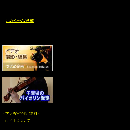
このページの先頭
ピアノ教室登録（無料）
当サイトについて